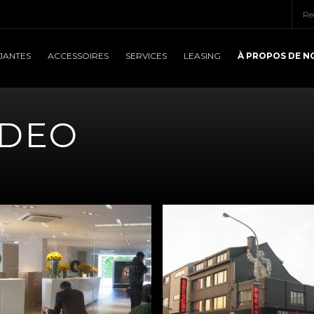
À PROPOS DE N
JANTES
ACCESSOIRES
SERVICES
LEASING
IDEO