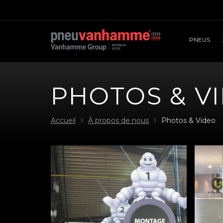
PNEUS
PHOTOS & V
Accueil
À propos de nous
Photos & Video