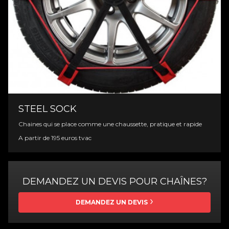
STEEL SOCK
Chaines qui se place comme une chaussette, pratique et rapide
A partir de 195 euros tvac
DEMANDEZ UN DEVIS POUR CHAÎNES?
DEMANDEZ UN DEVIS