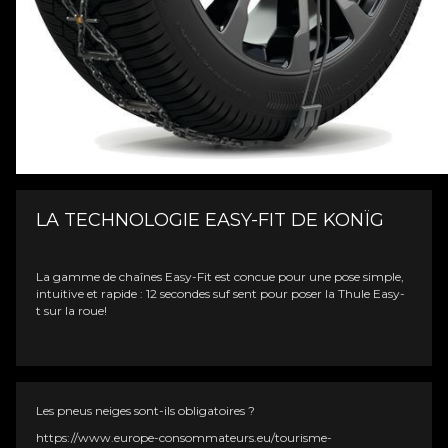
LA TECHNOLOGIE EASY-FIT DE KONÏG
La gamme de chaînes Easy-Fit est concue pour une pose simple,
intuitive et rapide : 12 secondes suf sent pour poser la Thule Easy-
t sur la roue!
Les pneus neiges sont-ils obligatoires ?
https://www.europe-consommateurs.eu/tourisme-