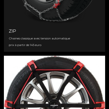
ZIP
Chaines classique avec tension automatique
prix à partir de 145 euro