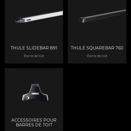
THULE SLIDEBAR 891
THULE SQUAREBAR 760
Barre de toit
Barre de toit
ACCESSOIRES POUR
BARRES DE TOIT