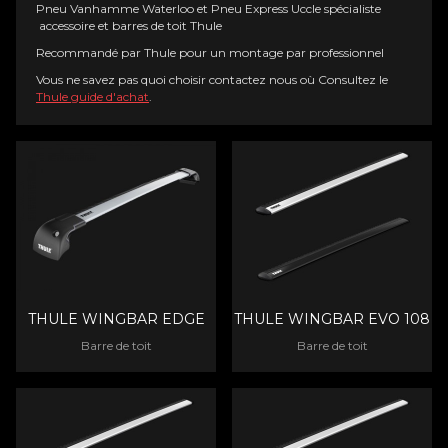
Pneu Vanhamme Waterloo et Pneu Express Uccle spécialiste
accessoire et barres de toit Thule
Recommandé par Thule pour un montage par professionnel
Vous ne savez pas quoi choisir contactez nous où Consultez le
Thule guide d'achat
.
THULE WINGBAR EDGE
THULE WINGBAR EVO 108
Barre de toit
Barre de toit