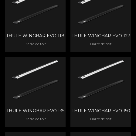
THULE WINGBAR EVO 118
THULE WINGBAR EVO 127
Barre de toit
Barre de toit
THULE WINGBAR EVO 135
THULE WINGBAR EVO 150
Barre de toit
Barre de toit