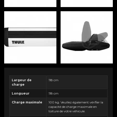
Largeur de
118 cm
charge
Longueur
118 cm
Charge maximale
100 kg. Veuillez également vérifier la
capacité de charge maximale en
toiture de votre véhicule.