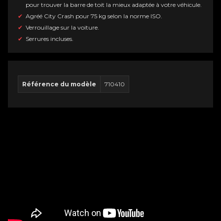
pour trouver la barre de toit la mieux adaptée à votre véhicule.
Agréé City Crash pour 75 kg selon la norme ISO.
Verrouillage sur la voiture.
Serrures incluses.
Référence du modèle
710410