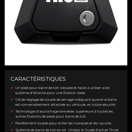
CARACTÉRISTIQUES
Un pied pour barre de toit robuste et facile à utiliser avec
système d'attache pour une fixation aisée.
Clé de réglage de couple de serrage indiquant quand la barre
est convenablement attachée au véhicule, en toute sécurité.
Technologie d’accrochage brevetée, supérieure à toutes les
autres fixations de pieds pour barre de toit.
Revêtement souple pour éviter les marques et les rayures.
Système de barre de toit en kit. Utilisez le Guide d'achat Thule