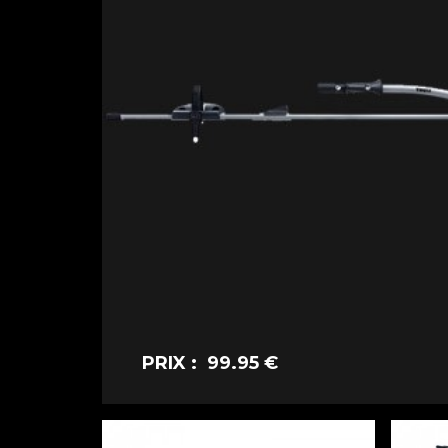
PRIX : 99.95 €