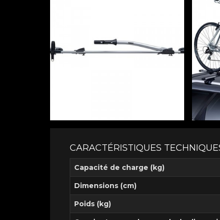
CARACTÉRISTIQUES TECHNIQUE
Capacité de charge (kg)
Dimensions (cm)
Poids (kg)