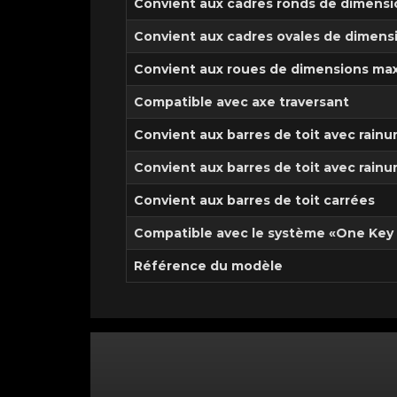
Convient aux cadres ronds de dimensi
Convient aux cadres ovales de dimens
Convient aux roues de dimensions max
Compatible avec axe traversant
Convient aux barres de toit avec rainu
Convient aux barres de toit avec rain
Convient aux barres de toit carrées
Compatible avec le système «One Key
Référence du modèle