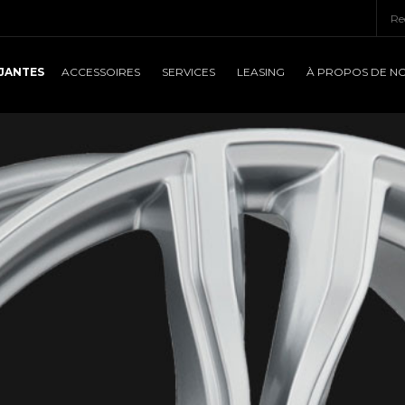
JANTES
ACCESSOIRES
SERVICES
LEASING
À PROPOS DE N