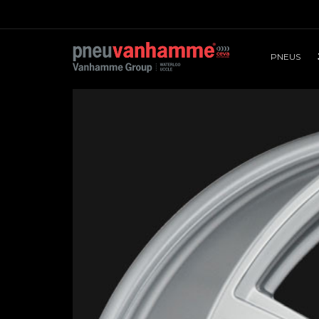
PNEUS