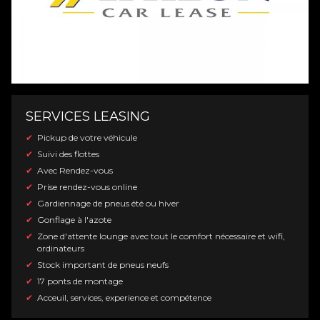
SERVICES LEASING
Pickup de votre véhicule
Suivi des flottes
Avec Rendez-vous
Prise rendez-vous online
Gardiennage de pneus été ou hiver
Gonflage à l'azote
Zone d'attente lounge avec tout le comfort nécessaire et wifi,
ordinateurs
Stock important de pneus neufs
17 ponts de montage
Acceuil, services, experience et compétence