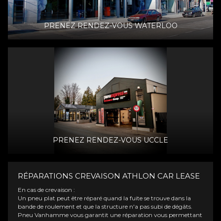
PRENEZ RENDEZ-VOUS WATERLOO
PRENEZ RENDEZ-VOUS UCCLE
RÉPARATIONS CREVAISON ATHLON CAR LEASE
En cas de crevaison :
Un pneu plat peut être réparé quand la fuite se trouve dans la
bande de roulement et que la structure n'a pas subi de dégâts.
Pneu Vanhamme vous garantit une réparation vous permettant