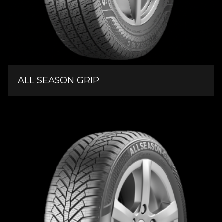
ALL SEASON GRIP