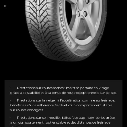
· Prestations sur routes sèches : maîtrise parfaite en virage
grâce à sa stabilité et à sa tenue de route exceptionnelle sur sol sec.
· Prestations sur la neige : à l'accélération comme au freinage,
bénéficiez d'une adhérence fiable et d'un comportement stable
sur routes enneigées.
· Prestations sur sol mouillé : faites face aux intempéries grâce
à un comportement routier stable et des distances de freinage