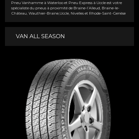
Pneu Vanhamme à Waterloo et Pneu Express à Uccle est votre
spécialiste du pneus à proximité de Braine-l’Alleud, Braine-le-
Château, Wauthier-Braine,Uccle, Nivelles et Rhode-Saint-Genèse
VAN ALL SEASON