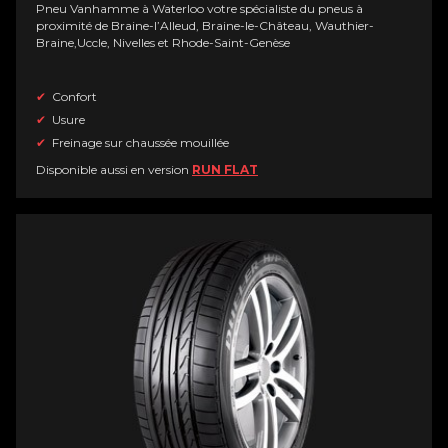
Pneu Vanhamme à Waterloo votre spécialiste du pneus à
proximité de Braine-l’Alleud, Braine-le-Château, Wauthier-
Braine,Uccle, Nivelles et Rhode-Saint-Genèse
Confort
Usure
Freinage sur chaussée mouillée
Disponible aussi en version
RUN FLAT