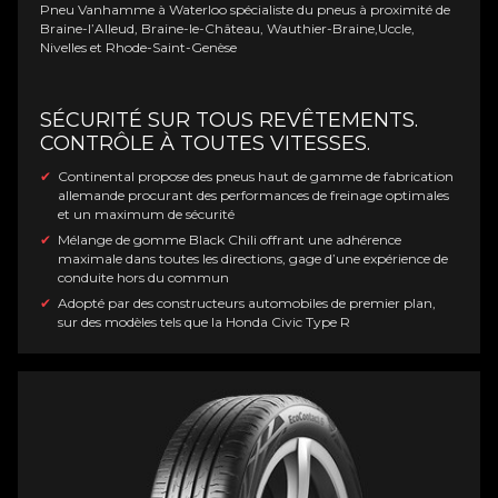
Pneu Vanhamme à Waterloo spécialiste du pneus à proximité de
Braine-l’Alleud, Braine-le-Château, Wauthier-Braine,Uccle,
Nivelles et Rhode-Saint-Genèse
SÉCURITÉ SUR TOUS REVÊTEMENTS.
CONTRÔLE À TOUTES VITESSES.
Continental propose des pneus haut de gamme de fabrication
allemande procurant des performances de freinage optimales
et un maximum de sécurité
Mélange de gomme Black Chili offrant une adhérence
maximale dans toutes les directions, gage d’une expérience de
conduite hors du commun
Adopté par des constructeurs automobiles de premier plan,
sur des modèles tels que la Honda Civic Type R