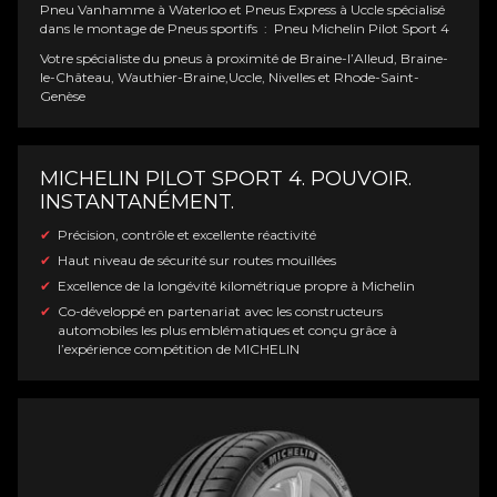
Pneu Vanhamme à Waterloo et Pneus Express à Uccle spécialisé
dans le montage de Pneus sportifs : Pneu Michelin Pilot Sport 4
Votre spécialiste du pneus à proximité de Braine-l’Alleud, Braine-
le-Château, Wauthier-Braine,Uccle, Nivelles et Rhode-Saint-
Genèse
MICHELIN PILOT SPORT 4. POUVOIR.
INSTANTANÉMENT.
Précision, contrôle et excellente réactivité
Haut niveau de sécurité sur routes mouillées
Excellence de la longévité kilométrique propre à Michelin
Co-développé en partenariat avec les constructeurs
automobiles les plus emblématiques et conçu grâce à
l’expérience compétition de MICHELIN