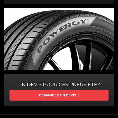
UN DEVIS POUR CES PNEUS ÉTÉ?
DEMANDEZ UN DEVIS