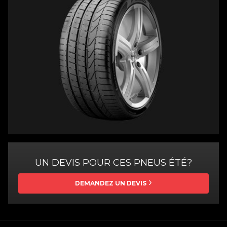
UN DEVIS POUR CES PNEUS ÉTÉ?
DEMANDEZ UN DEVIS