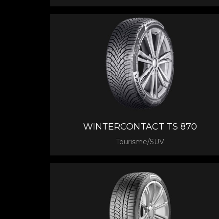
WINTERCONTACT TS 870
Tourisme/SUV