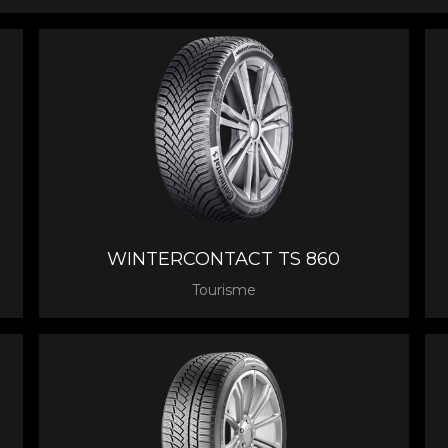
WINTERCONTACT TS 860
Tourisme