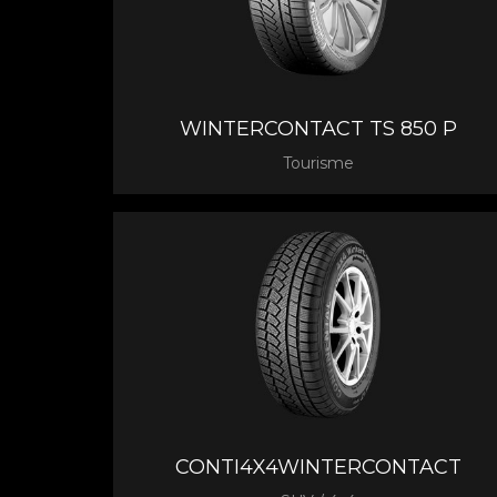
WINTERCONTACT TS 850 P
Tourisme
CONTI4X4WINTERCONTACT