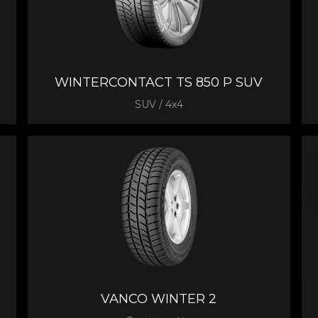
WINTERCONTACT TS 850 P SUV
SUV / 4x4
VANCO WINTER 2