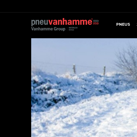
PNEUS