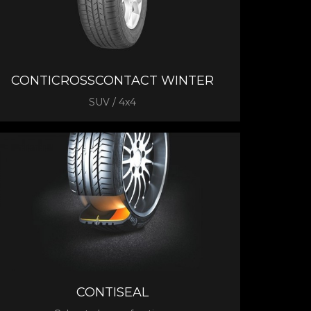
CONTICROSSCONTACT WINTER
SUV / 4x4
CONTISEAL