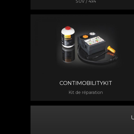
SUV / 4x4
CONTIMOBILITYKIT
Kit de réparation