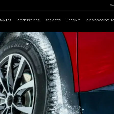
JANTES
ACCESSOIRES
SERVICES
LEASING
À PROPOS DE N