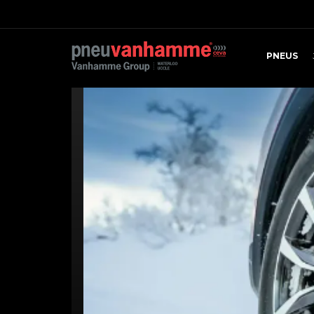
PNEUS